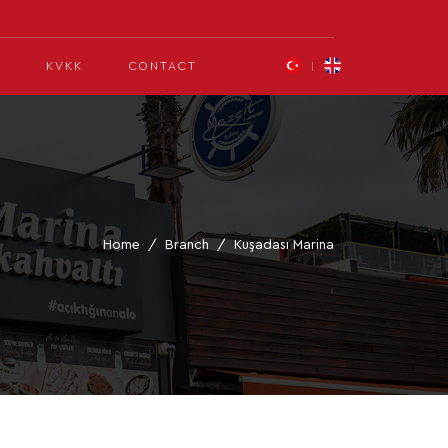
KVKK
CONTACT
Home
Branch
Kuşadası Marina