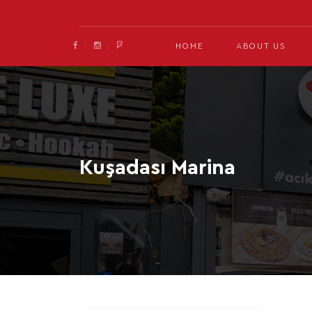
HOME
ABOUT US
Kuşadası Marina