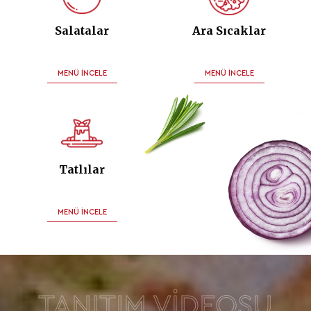
Salatalar
Ara Sıcaklar
MENÜ İNCELE
MENÜ İNCELE
Tatlılar
MENÜ İNCELE
TANITIM VİDEOSU