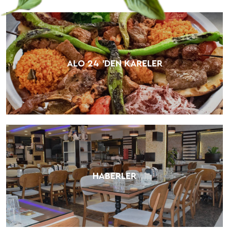
ALO 24 'DEN KARELER
HABERLER