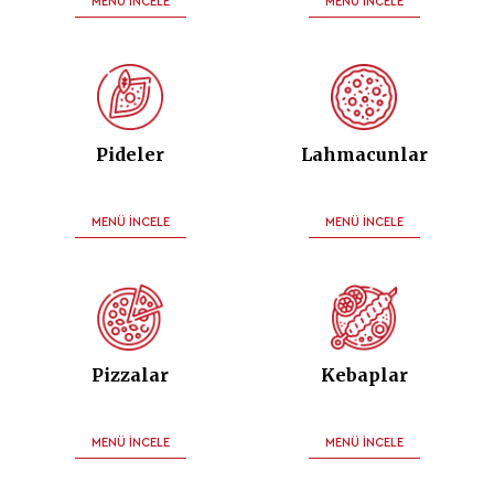
MENÜ İNCELE
MENÜ İNCELE
Pideler
Lahmacunlar
MENÜ İNCELE
MENÜ İNCELE
Pizzalar
Kebaplar
MENÜ İNCELE
MENÜ İNCELE