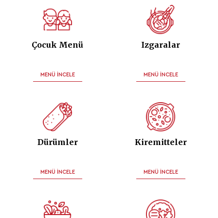
Çocuk Menü
Izgaralar
MENÜ İNCELE
MENÜ İNCELE
Dürümler
Kiremitteler
MENÜ İNCELE
MENÜ İNCELE