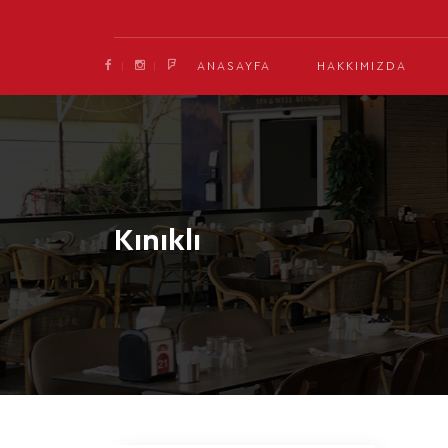
ANASAYFA
HAKKIMIZDA
Kınıklı