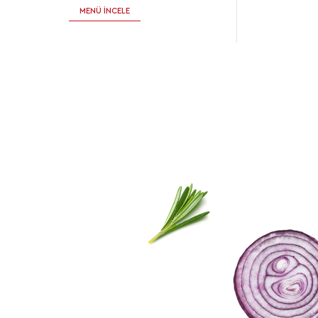
MENÜ İNCELE