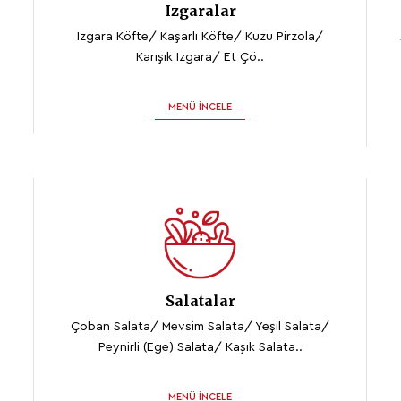
Izgaralar
Izgara Köfte/ Kaşarlı Köfte/ Kuzu Pirzola/
Karışık Izgara/ Et Çö..
MENÜ İNCELE
Salatalar
Çoban Salata/ Mevsim Salata/ Yeşil Salata/
Peynirli (Ege) Salata/ Kaşık Salata..
MENÜ İNCELE