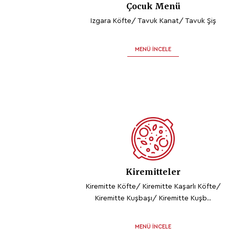
Çocuk Menü
Izgara Köfte/ Tavuk Kanat/ Tavuk Şiş
MENÜ İNCELE
Kiremitteler
Kiremitte Köfte/ Kiremitte Kaşarlı Köfte/
Kiremitte Kuşbaşı/ Kiremitte Kuşb..
MENÜ İNCELE