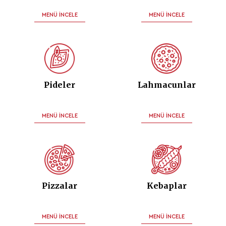
MENÜ İNCELE
MENÜ İNCELE
Pideler
Lahmacunlar
MENÜ İNCELE
MENÜ İNCELE
Pizzalar
Kebaplar
MENÜ İNCELE
MENÜ İNCELE