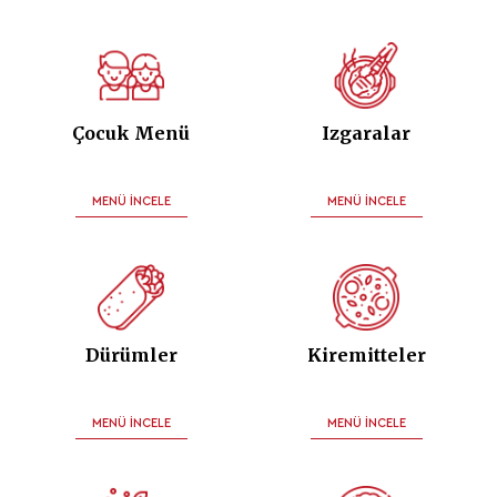
Çocuk Menü
Izgaralar
MENÜ İNCELE
MENÜ İNCELE
Dürümler
Kiremitteler
MENÜ İNCELE
MENÜ İNCELE