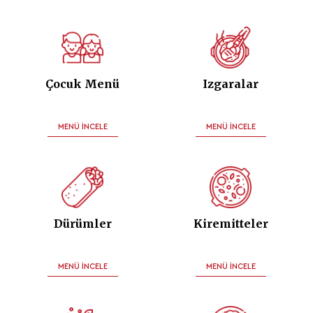
Çocuk Menü
Izgaralar
MENÜ İNCELE
MENÜ İNCELE
Dürümler
Kiremitteler
MENÜ İNCELE
MENÜ İNCELE