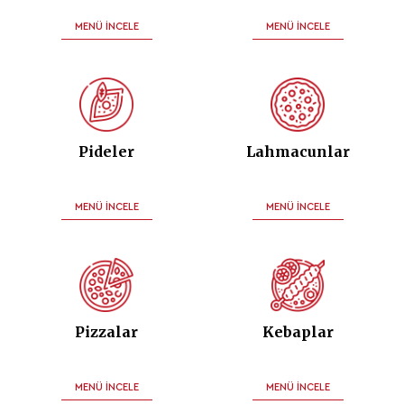
MENÜ İNCELE
MENÜ İNCELE
Pideler
Lahmacunlar
MENÜ İNCELE
MENÜ İNCELE
Pizzalar
Kebaplar
MENÜ İNCELE
MENÜ İNCELE